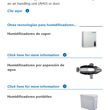
an air handling unit (AHU) or duct.
Clic aquí
Otras tecnologías para humidificadores...
Humidificadores de vapor
Click here for more information
Humidificadores por aspersión de
agua
Click here for more information
Humidificadores portátiles