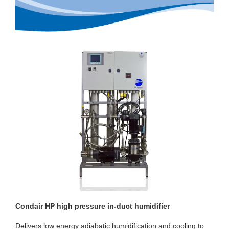
Condair HP high pressure in-duct humidifier
Delivers low energy adiabatic humidification and cooling to