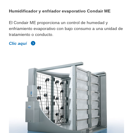
Humidificador y enfriador evaporativo Condair ME
El Condair ME proporciona un control de humedad y
enfriamiento evaporativo con bajo consumo a una unidad de
tratamiento o conducto.
Clic aquí