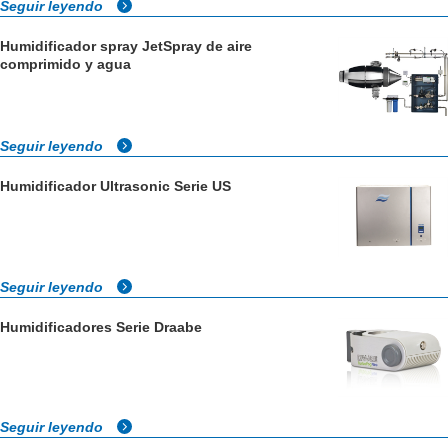
Seguir leyendo
Humidificador spray JetSpray de aire
comprimido y agua
Seguir leyendo
Humidificador Ultrasonic Serie US
Seguir leyendo
Humidificadores Serie Draabe
Seguir leyendo