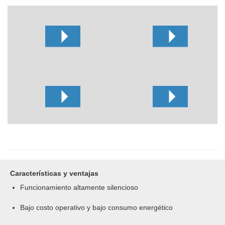
Características y ventajas
Funcionamiento altamente silencioso
Bajo costo operativo y bajo consumo energético