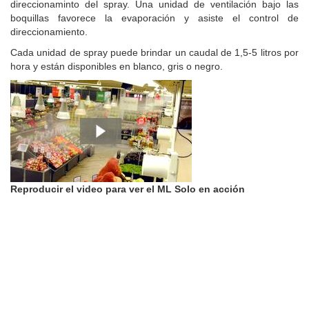
direccionaminto del spray. Una unidad de ventilación bajo las
boquillas favorece la evaporación y asiste el control de
direccionamiento.
Cada unidad de spray puede brindar un caudal de 1,5-5 litros por
hora y están disponibles en blanco, gris o negro.
Reproducir el video para ver el ML Solo en acción