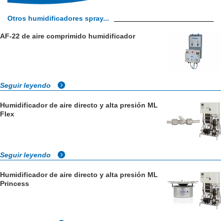
Otros humidificadores spray...
AF-22 de aire comprimido humidificador
Seguir leyendo
Humidificador de aire directo y alta presión ML
Flex
Seguir leyendo
Humidificador de aire directo y alta presión ML
Princess