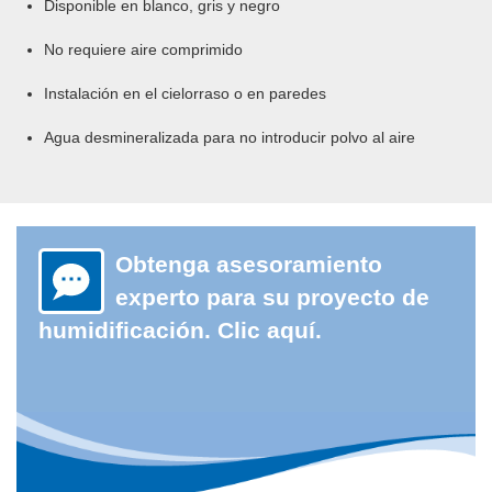
Disponible en blanco, gris y negro
No requiere aire comprimido
Instalación en el cielorraso o en paredes
Agua desmineralizada para no introducir polvo al aire
Obtenga asesoramiento
experto para su proyecto de
humidificación. Clic aquí.