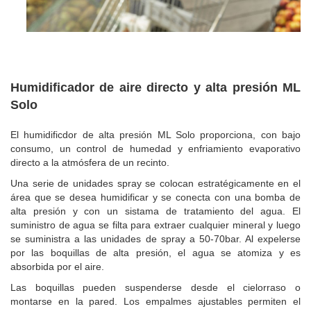
Humidificador de aire directo y alta presión ML
Solo
El humidificdor de alta presión ML Solo proporciona, con bajo
consumo, un control de humedad y enfriamiento evaporativo
directo a la atmósfera de un recinto.
Una serie de unidades spray se colocan estratégicamente en el
área que se desea humidificar y se conecta con una bomba de
alta presión y con un sistama de tratamiento del agua. El
suministro de agua se filta para extraer cualquier mineral y luego
se suministra a las unidades de spray a 50-70bar. Al expelerse
por las boquillas de alta presión, el agua se atomiza y es
absorbida por el aire.
Las boquillas pueden suspenderse desde el cielorraso o
montarse en la pared. Los empalmes ajustables permiten el