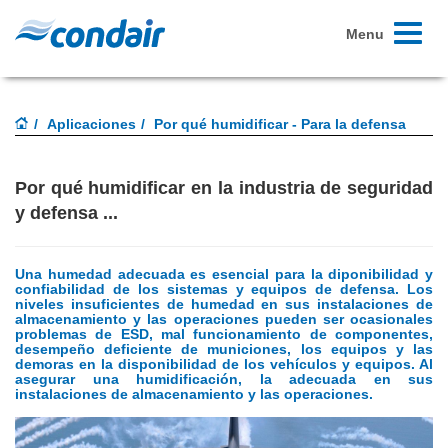
Toggle
Menu
navigati
Aplicaciones
Por qué humidificar - Para la defensa
Por qué humidificar en la industria de seguridad
y defensa ...
Una humedad adecuada es esencial para la diponibilidad y
confiabilidad de los sistemas y equipos de defensa.
Los
niveles insuficientes de humedad en sus instalaciones de
almacenamiento y las operaciones pueden ser ocasionales
problemas de ESD, mal funcionamiento de componentes,
desempeño deficiente de municiones, los equipos y las
demoras en la disponibilidad de los vehículos y equipos.
Al
asegurar una humidificación, la adecuada en sus
instalaciones de almacenamiento y las operaciones.