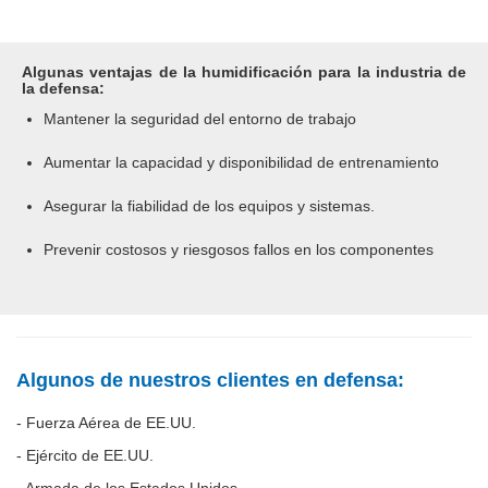
Algunas ventajas de la humidificación para la industria de
la defensa:
Mantener la seguridad del entorno de trabajo
Aumentar la capacidad y disponibilidad de entrenamiento
Asegurar la fiabilidad de los equipos y sistemas.
Prevenir costosos y riesgosos fallos en los componentes
Algunos de nuestros clientes en defensa:
- Fuerza Aérea de EE.UU.
- Ejército de EE.UU.
- Armada de los Estados Unidos