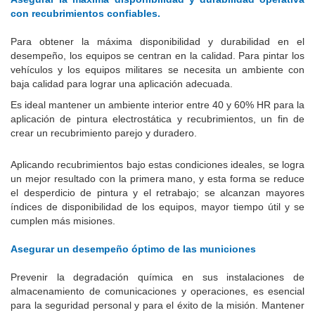
con recubrimientos confiables.
Para obtener la máxima disponibilidad y durabilidad en el
desempeño, los equipos se centran en la calidad.
Para pintar los
vehículos y los equipos militares se necesita un ambiente con
baja calidad para lograr una aplicación adecuada.
Es ideal mantener un ambiente interior entre 40 y 60% HR para la
aplicación de pintura electrostática y recubrimientos, un fin de
crear un recubrimiento parejo y duradero.
Aplicando recubrimientos bajo estas condiciones ideales, se logra
un mejor resultado con la primera mano, y esta forma se reduce
el desperdicio de pintura y el retrabajo;
se alcanzan mayores
índices de disponibilidad de los equipos, mayor tiempo útil y se
cumplen más misiones.
Asegurar un desempeño óptimo de las municiones
Prevenir la degradación química en sus instalaciones de
almacenamiento de comunicaciones y operaciones, es esencial
para la seguridad personal y para el éxito de la misión.
Mantener