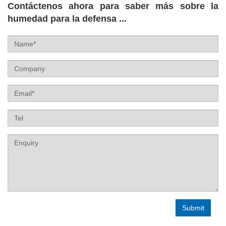
Contáctenos ahora para saber más sobre la
humedad para la defensa ...
Name
Company
Email
Tel
Label