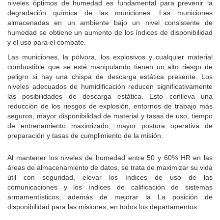
niveles óptimos de humedad es fundamental para prevenir la
degradación química de las municiones.
Las municiones
almacenadas en un ambiente bajo un nivel consistente de
humedad se obtiene un aumento de los índices de disponibilidad
y el uso para el combate.
Las municiones, la pólvora, los explosivos y cualquier material
combustible que se esté manipulando tienen un alto riesgo de
peligro si hay una chispa de descarga estática presente.
Los
niveles adecuados de humidificación reducen significativamente
las posibilidades de descarga estática.
Esto conlleva una
reducción de los riesgos de explosión, entornos de trabajo más
seguros, mayor disponibilidad de material y tasas de uso, tiempo
de entrenamiento maximizado, mayor postura operativa de
preparación y tasas de cumplimiento de la misión.
Al mantener los niveles de humedad entre 50 y 60% HR en las
áreas de almacenamiento de datos, se trata de maximizar su vida
útil con seguridad, elevar los índices de uso de las
comunicaciones y los índices de calificación de sistemas
armamentísticos, además de mejorar la La posición de
disponibilidad para las misiones, en todos los departamentos.