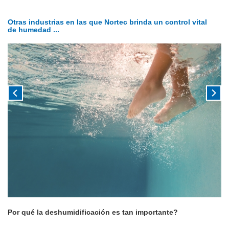
Otras industrias en las que Nortec brinda un control vital
de humedad ...
Por qué la deshumidificación es tan importante?