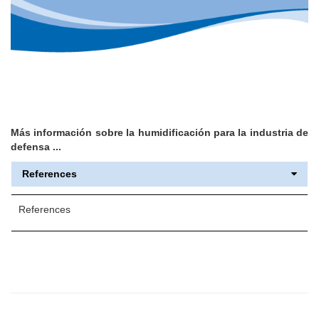
Más información sobre la humidificación para la industria de
defensa ...
References
References