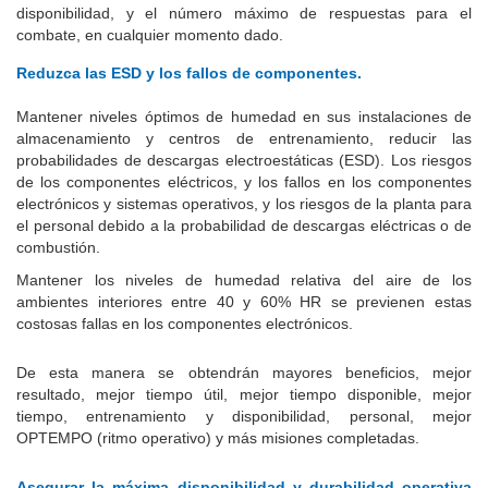
disponibilidad, y el número máximo de respuestas para el
combate, en cualquier momento dado.
Reduzca las ESD y los fallos de componentes.
Mantener niveles óptimos de humedad en sus instalaciones de
almacenamiento y centros de entrenamiento, reducir las
probabilidades de descargas electroestáticas (ESD).
Los riesgos
de los componentes eléctricos, y los fallos en los componentes
electrónicos y sistemas operativos, y los riesgos de la planta para
el personal debido a la probabilidad de descargas eléctricas o de
combustión.
Mantener los niveles de humedad relativa del aire de los
ambientes interiores entre 40 y 60% HR se previenen estas
costosas fallas en los componentes electrónicos.
De esta manera se obtendrán mayores beneficios, mejor
resultado, mejor tiempo útil, mejor tiempo disponible, mejor
tiempo, entrenamiento y disponibilidad, personal, mejor
OPTEMPO (ritmo operativo) y más misiones completadas.
Asegurar la máxima disponibilidad y durabilidad operativa