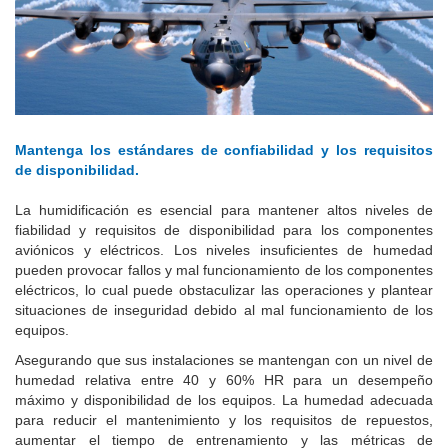
Mantenga los estándares de confiabilidad y los requisitos
de disponibilidad.
La humidificación es esencial para mantener altos niveles de
fiabilidad y requisitos de disponibilidad para los componentes
aviónicos y eléctricos.
Los niveles insuficientes de humedad
pueden provocar fallos y mal funcionamiento de los componentes
eléctricos, lo cual puede obstaculizar las operaciones y plantear
situaciones de inseguridad debido al mal funcionamiento de los
equipos.
Asegurando que sus instalaciones se mantengan con un nivel de
humedad relativa entre 40 y 60% HR para un desempeño
máximo y disponibilidad de los equipos.
La humedad adecuada
para reducir el mantenimiento y los requisitos de repuestos,
aumentar el tiempo de entrenamiento y las métricas de