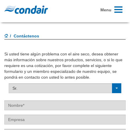
Toggle
Menu
navigati
Contáctenos
Si usted tiene algún problema con el aire seco, desea obtener
más información sobre nuestros productos, servicios, o si lo que
requiere es una cotización, por favor complete el siguiente
formulario y un miembro especializado de nuestro equipo, se
pondrá en contacto con usted lo antes posible.
Sr.
Nombre
Empresa