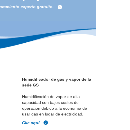
oramiento experto gratuito.
Humidificador de gas y vapor de la
serie GS
Humidificación de vapor de alta
capacidad con bajos costos de
operación debido a la economía de
usar gas en lugar de electricidad.
Clic aquí