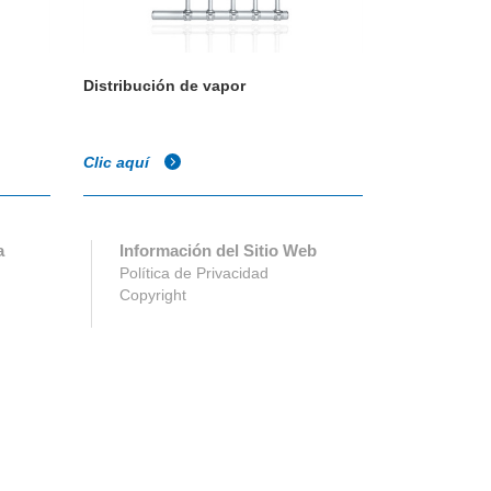
Distribución de vapor
Clic aquí
a
Información del Sitio Web
Política de Privacidad
Copyright