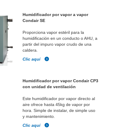
Humidificador por vapor a vapor
Condair SE
Proporciona vapor estéril para la
humidificación en un conducto o AHU, a
partir del impuro vapor crudo de una
caldera.
Clic aquí
Humidificador por vapor Condair CP3
con unidad de ventilación
Este humidificador por vapor directo al
aire ofrece hasta 45kg de vapor por
hora. Simple de instalar, de simple uso
y mantenimiento.
Clic aquí