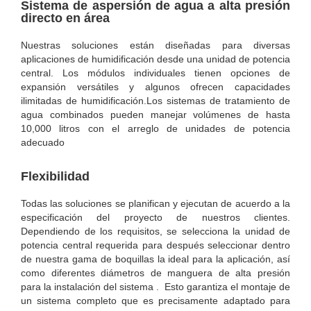
Sistema de aspersión de agua a alta presión
directo en área
Nuestras soluciones están diseñadas para diversas
aplicaciones de humidificación desde una unidad de potencia
central. Los módulos individuales tienen opciones de
expansión versátiles y algunos ofrecen capacidades
ilimitadas de humidificación.Los sistemas de tratamiento de
agua combinados pueden manejar volúmenes de hasta
10,000 litros con el arreglo de unidades de potencia
adecuado
Flexibilidad
Todas las soluciones se planifican y ejecutan de acuerdo a la
especificación del proyecto de nuestros clientes.
Dependiendo de los requisitos, se selecciona la unidad de
potencia central requerida para después seleccionar dentro
de nuestra gama de boquillas la ideal para la aplicación, así
como diferentes diámetros de manguera de alta presión
para la instalación del sistema . Esto garantiza el montaje de
un sistema completo que es precisamente adaptado para