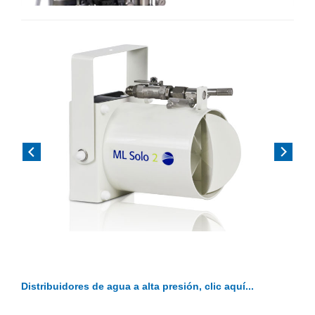
Previous
Next
Distribuidores de agua a alta presión, clic aquí...