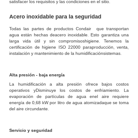
satisfacer los requisitos y las condiciones en el sitio.
Acero inoxidable para la seguridad
Todas las partes de productos Condair que transportan
agua están hechas deacero inoxidable. Esto garantiza una
larga vida útil y sin compromisoshigiene. Tenemos la
certificación de higiene ISO 22000 paraproducción, venta,
instalación y mantenimiento de la humidificaciónsistemas.
Alta presión - baja energía
La humidificación a alta presión ofrece bajos costos
operativos yDisminuye los costos de enfriamiento. La
evaporación de partículas de agua enel aire requiere
energía de 0,68 kW por litro de agua atomizadaque se toma
del aire circundante.
Servicio y seguridad