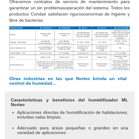
Ofrecemos contratos de servicio de mantenimiento para
garantizar un sin problemasoperación del sistema. Todos los
productos Condair satisfacen rigurososnormas de higiene y
libre de bacterias
Otras industrias en las que Nortec brinda un vital
control de humedad...
Características y beneficios del humidificador ML
Nortec
Aplicaciones directas de humidificación de habitaciones,
incluidas salas limpias.
Adecuado para áreas pequeñas o grandes en una
variedad de aplicaciones.