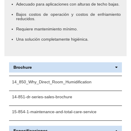
Adecuado para aplicaciones con alturas de techo bajas.
Bajos costos de operación y costos de enfriamiento
reducidos.
Requiere mantenimiento mínimo.
Una solución completamente higiénica.
Brochure
14_850_Why_Direct_Room_Humidification
14-851-dr-series-sales-brochure
15-854-1-maintenance-and-total-care-service
Especificaciones