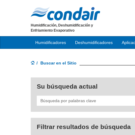
Humidificación, Deshumidificación y
Enfriamiento Evaporativo
Humidificadores
Deshumidificadores
Aplica
Buscar en el Sitio
Su búsqueda actual
Search
Filtrar resultados de búsqueda