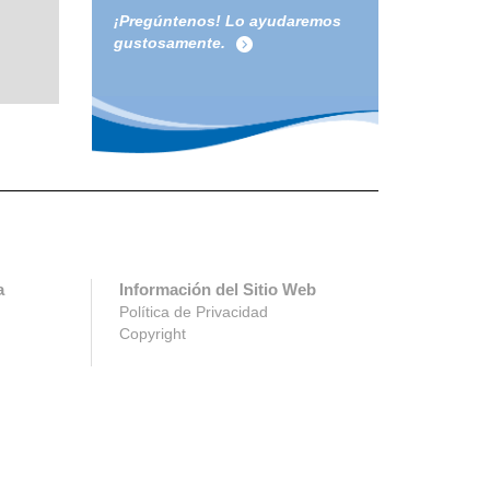
¡Pregúntenos! Lo ayudaremos
gustosamente.
a
Información del Sitio Web
Política de Privacidad
Copyright