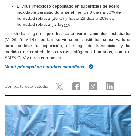
El virus infeccioso depositado en superficies de acero
inoxidable persistió durante al menos 3 días a 50% de
humedad relativa (20°C) y hasta 28 días a 20% de
humedad relativa (-2 log
).
10
El estudio sugiere que los coronavirus animales estudiados
(VTGE Y VHR) podrían servir como sustitutos conservadores
para modelar la exposición, el riesgo de transmisión y las
medidas de control de los virus patógenos humanos, como el
SARS-CoV y otros coronavirus.
Menú principal de estudios científicos
Comparte este estudio: