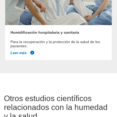
Humidificación hospitalaria y sanitaria
Para la recuperación y la protección de la salud de los
pacientes.
Leer más
Otros estudios científicos
relacionados con la humedad
y la salud..