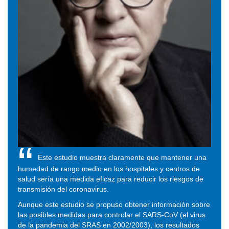
Este estudio muestra claramente que mantener una
humedad de rango medio en los hospitales y centros de
salud sería una medida eficaz para reducir los riesgos de
transmisión del coronavirus.
Aunque este estudio se propuso obtener información sobre
las posibles medidas para controlar el SARS-CoV (el virus
de la pandemia del SRAS en 2002/2003), los resultados