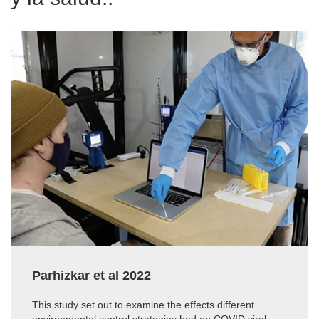
Parhizkar et al 2022
This study set out to examine the effects different
environmental control strategies had on COVID viral