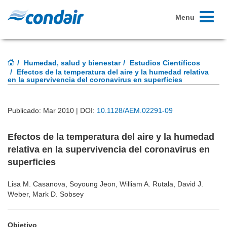
Toggle
Menu
navigati
Humedad, salud y bienestar
Estudios Científicos
Efectos de la temperatura del aire y la humedad relativa
en la supervivencia del coronavirus en superficies
Publicado: Mar 2010 | DOI:
10.1128/AEM.02291-09
Efectos de la temperatura del aire y la humedad
relativa en la supervivencia del coronavirus en
superficies
Lisa M. Casanova, Soyoung Jeon, William A. Rutala, David J.
Weber, Mark D. Sobsey
Objetivo